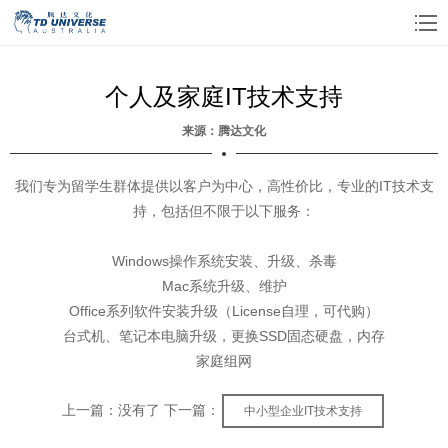
个人及家庭IT技术支持
来源：腾达文化
我们专为留学生群体提供以客户为中心，高性价比，专业的IT技术支
持，包括但不限于以下服务：
Windows操作系统安装、升级、杀毒
Mac系统升级、维护
Office系列软件安装升级（License自理，可代购）
台式机、笔记本电脑升级，更换SSD固态硬盘，内存
家庭组网
上一篇：没有了 下一篇：
中小型企业IT技术支持